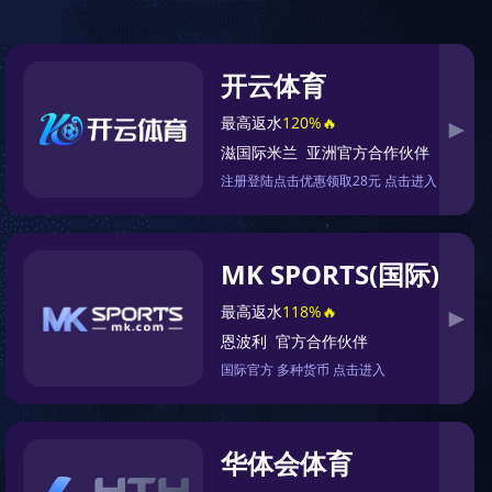
开云体育
最高返水
120%🔥
►
滋国际米兰
亚洲官方合作伙伴
注册登陆点击优惠领取28元 点击进入
MK SPORTS(国际)
最高返水
118%🔥
►
恩波利
官方合作伙伴
国际官方 多种货币 点击进入
华体会体育