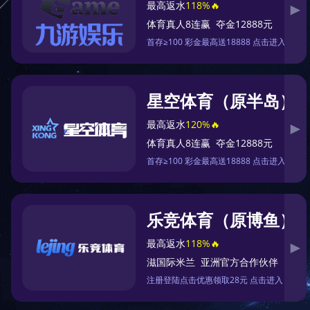
最高返水
118%🔥
►
体育真人8连赢
夺金12888元
首存≥100 彩金最高送18888 点击进入
星空体育（原半岛）
最高返水
120%🔥
►
体育真人8连赢
夺金12888元
首存≥100 彩金最高送18888 点击进入
乐竞体育（原博鱼）
最高返水
118%🔥
►
滋国际米兰
亚洲官方合作伙伴
注册登陆点击优惠领取28元 点击进入