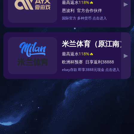
最高返水
118%🔥
►
恩波利
官方合作伙伴
国际官方 多种货币 点击进入
米兰体育（原江南）
最高返水
118%🔥
►
欧洲杯预赛
日享返利38888
ebay存款 即享3888元现金 点击进入