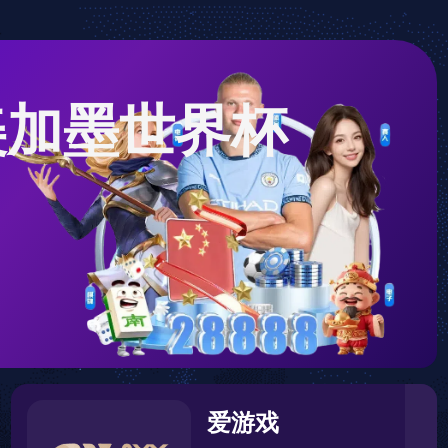
美加墨世界杯
爱游戏