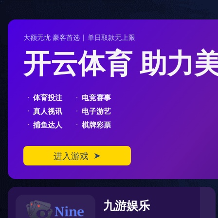
大额无忧 豪客首选 | 单日取款无上限
开云体育 助力
·
体育投注
·
电竞赛事
·
真人视讯
·
电子游艺
·
捕鱼达人
·
棋牌彩票
进入游戏
➤
九游娱乐