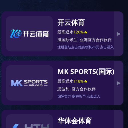
开云体育
最高返水
120%🔥
►
滋国际米兰
亚洲官方合作伙伴
注册登陆点击优惠领取28元 点击进入
MK SPORTS(国际)
最高返水
118%🔥
►
恩波利
官方合作伙伴
国际官方 多种货币 点击进入
华体会体育