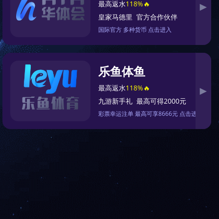
最高返水
118%🔥
►
皇家马德里
官方合作伙伴
国际官方 多种货币 点击进入
乐鱼体鱼
最高返水
118%🔥
►
九游新手礼
最高可得2000元
彩票幸运注单 最高可享8666元 点击进入