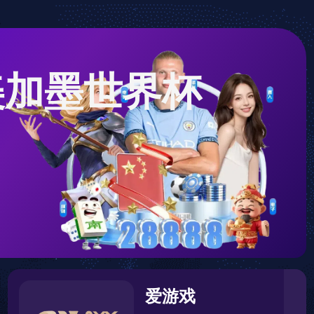
美加墨世界杯
爱游戏