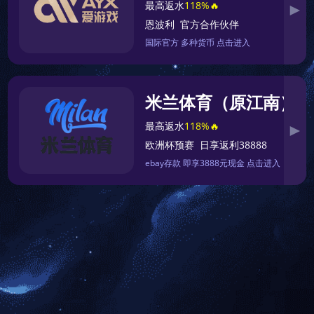
最高返水
118%🔥
►
恩波利
官方合作伙伴
国际官方 多种货币 点击进入
米兰体育（原江南）
最高返水
118%🔥
►
欧洲杯预赛
日享返利38888
ebay存款 即享3888元现金 点击进入