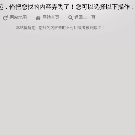
起，俺把您找的内容弄丢了！您可以选择以下操作
网站地图
网站首页
返回上一页
本站
提醒您 - 您找的内容暂时不可用或者被删除了！