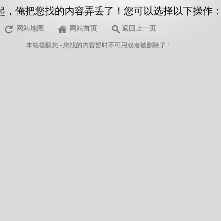
起，俺把您找的内容弄丢了！您可以选择以下操作
网站地图
网站首页
返回上一页
本站
提醒您 - 您找的内容暂时不可用或者被删除了！