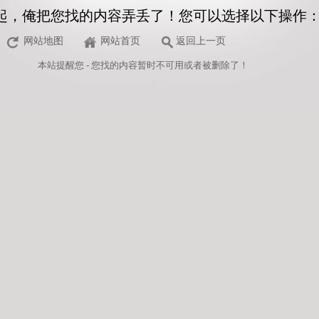
起，俺把您找的内容弄丢了！您可以选择以下操作
网站地图
网站首页
返回上一页
本站
提醒您 - 您找的内容暂时不可用或者被删除了！