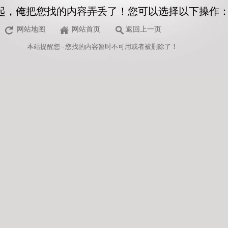
起，俺把您找的内容弄丢了！您可以选择以下操作
网站地图
网站首页
返回上一页
本站
提醒您 - 您找的内容暂时不可用或者被删除了！