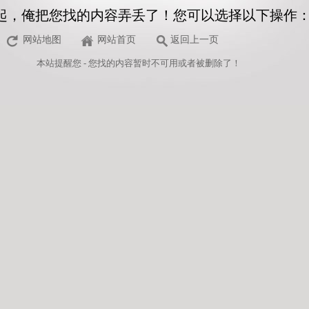
起，俺把您找的内容弄丢了！您可以选择以下操作
网站地图
网站首页
返回上一页
本站
提醒您 - 您找的内容暂时不可用或者被删除了！