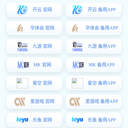
开云 官网
开云 备用APP
华体会 官网
华体会 备用APP
九游 官网
九游 备用APP
MK 官网
MK 备用APP
星空 官网
星空 备用APP
爱游戏 官网
爱游戏 备用APP
乐鱼 官网
乐鱼 备用APP