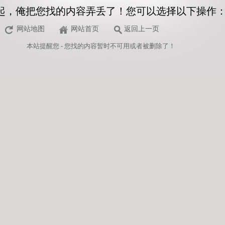
起，俺把您找的内容弄丢了！您可以选择以下操作
网站地图
网站首页
返回上一页
本站
提醒您 - 您找的内容暂时不可用或者被删除了！