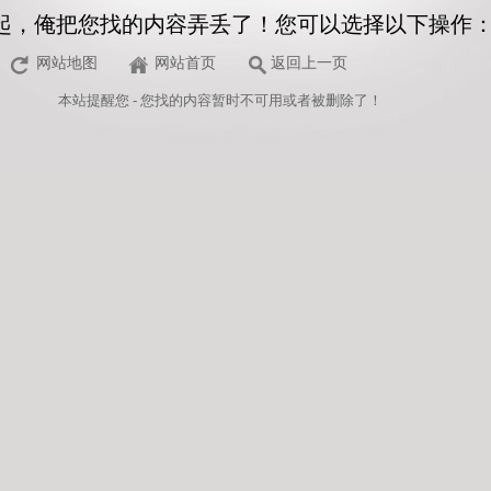
起，俺把您找的内容弄丢了！您可以选择以下操作
网站地图
网站首页
返回上一页
本站
提醒您 - 您找的内容暂时不可用或者被删除了！