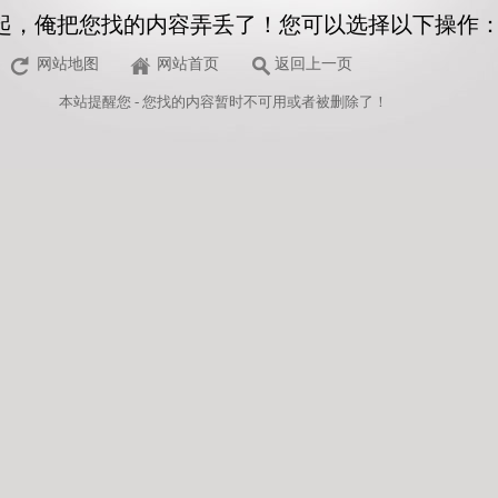
起，俺把您找的内容弄丢了！您可以选择以下操作
网站地图
网站首页
返回上一页
本站
提醒您 - 您找的内容暂时不可用或者被删除了！