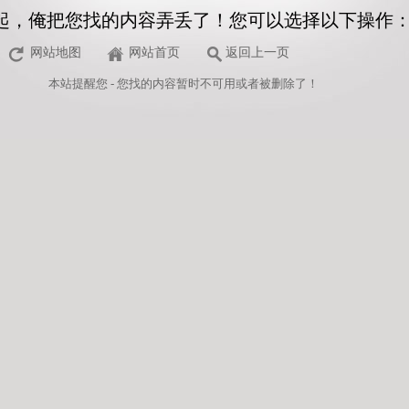
起，俺把您找的内容弄丢了！您可以选择以下操作
网站地图
网站首页
返回上一页
本站
提醒您 - 您找的内容暂时不可用或者被删除了！