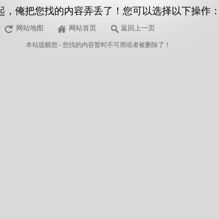
起，俺把您找的内容弄丢了！您可以选择以下操作
网站地图
网站首页
返回上一页
本站
提醒您 - 您找的内容暂时不可用或者被删除了！