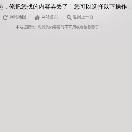
起，俺把您找的内容弄丢了！您可以选择以下操作
网站地图
网站首页
返回上一页
本站
提醒您 - 您找的内容暂时不可用或者被删除了！