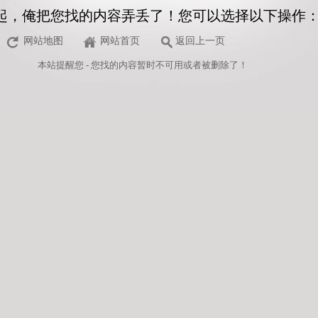
起，俺把您找的内容弄丢了！您可以选择以下操作
网站地图
网站首页
返回上一页
本站
提醒您 - 您找的内容暂时不可用或者被删除了！