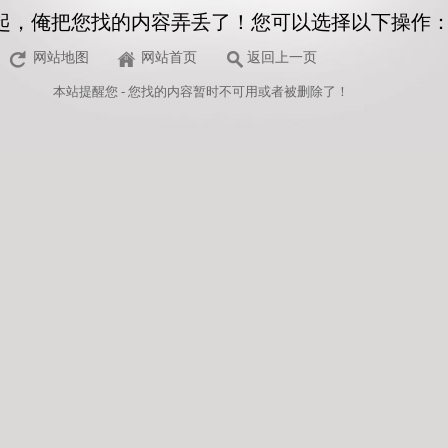
起，俺把您找的内容弄丢了！您可以选择以下操作
网站地图
网站首页
返回上一页
本站
提醒您 - 您找的内容暂时不可用或者被删除了！