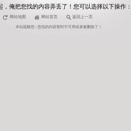
起，俺把您找的内容弄丢了！您可以选择以下操作
网站地图
网站首页
返回上一页
本站
提醒您 - 您找的内容暂时不可用或者被删除了！