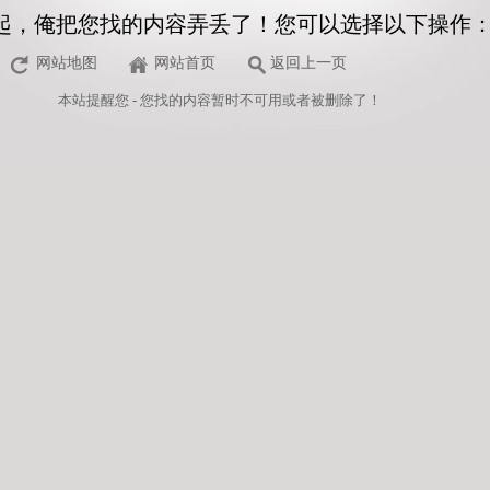
起，俺把您找的内容弄丢了！您可以选择以下操作
网站地图
网站首页
返回上一页
本站
提醒您 - 您找的内容暂时不可用或者被删除了！