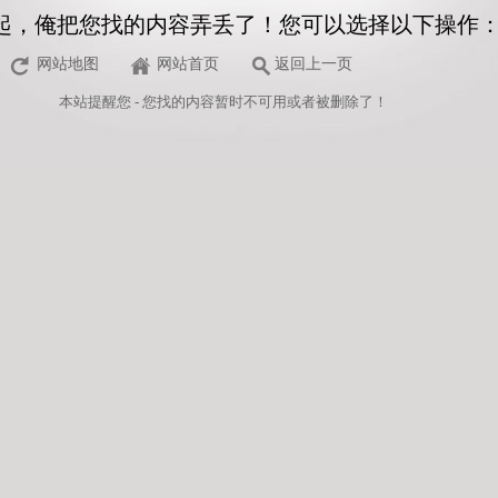
起，俺把您找的内容弄丢了！您可以选择以下操作
网站地图
网站首页
返回上一页
本站
提醒您 - 您找的内容暂时不可用或者被删除了！