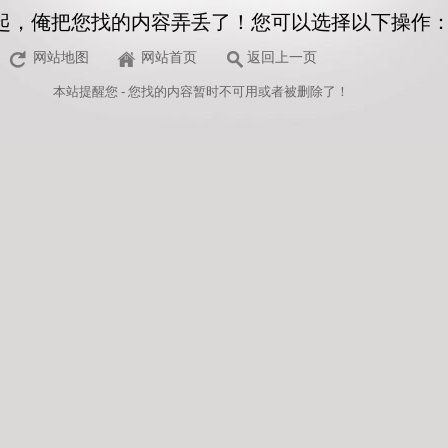
起，俺把您找的内容弄丢了！您可以选择以下操作
网站地图
网站首页
返回上一页
本站
提醒您 - 您找的内容暂时不可用或者被删除了！