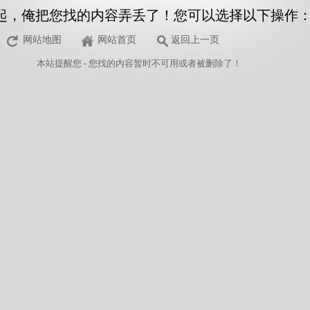
起，俺把您找的内容弄丢了！您可以选择以下操作
网站地图
网站首页
返回上一页
本站
提醒您 - 您找的内容暂时不可用或者被删除了！