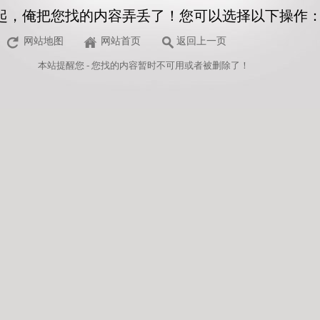
起，俺把您找的内容弄丢了！您可以选择以下操作
网站地图
网站首页
返回上一页
本站
提醒您 - 您找的内容暂时不可用或者被删除了！