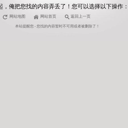
起，俺把您找的内容弄丢了！您可以选择以下操作
网站地图
网站首页
返回上一页
本站
提醒您 - 您找的内容暂时不可用或者被删除了！