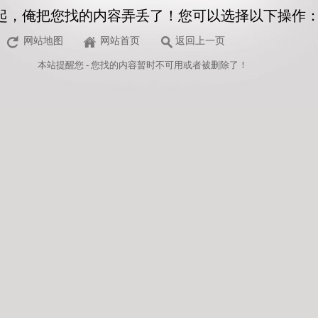
起，俺把您找的内容弄丢了！您可以选择以下操作
网站地图
网站首页
返回上一页
本站
提醒您 - 您找的内容暂时不可用或者被删除了！